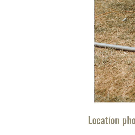
Location pho