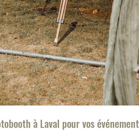
tobooth à Laval pour vos événement