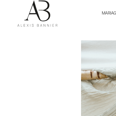
MARIA