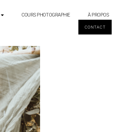
COURS PHOTOGRAPHIE
À PROPOS
CONTACT