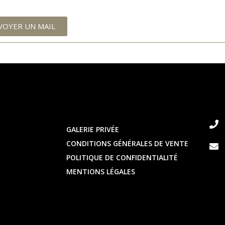
VOYER UN MAIL
GALERIE PRIVÉE
CONDITIONS GÉNÉRALES DE VENTE
POLITIQUE DE CONFIDENTIALITÉ
MENTIONS LÉGALES