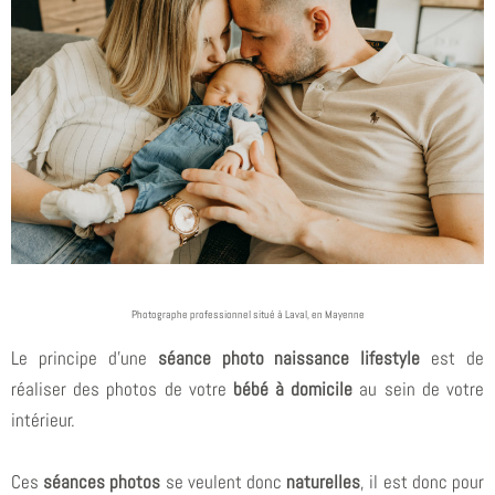
Photographe professionnel situé à Laval, en Mayenne
Le principe d’une
séance photo naissance lifestyle
est de
réaliser des photos de votre
bébé à domicile
au sein de votre
intérieur.
Ces
séances photos
se veulent donc
naturelles
, il est donc pour