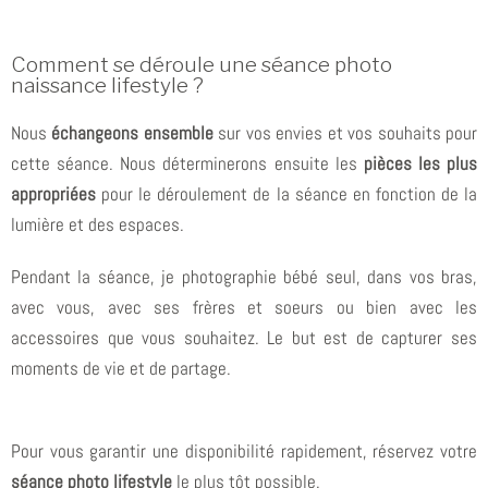
Comment se déroule une séance photo
naissance lifestyle ?
Nous
échangeons ensemble
sur vos envies et vos souhaits pour
cette séance. Nous déterminerons ensuite les
pièces les plus
appropriées
pour le déroulement de la séance en fonction de la
lumière et des espaces.
Pendant la séance, je
photographie bébé
seul, dans vos bras,
avec vous, avec ses frères et soeurs ou bien avec les
accessoires que vous souhaitez. Le but est de
capturer ses
moments de vie
et
de partage
.
Pour vous garantir une disponibilité rapidement, réservez votre
séance photo lifestyle
le plus tôt possible.