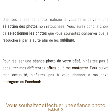
Une fois la séance photo réalisée je vous ferai parvenir une
sélection des photos
non retouchées. Vous aurez donc le choix
de
sélectionner les photos
que vous souhaitez conserver que je
retoucherai par la suite afin de les
sublimer
.
Pour réaliser une
séance photo de votre bébé
, n’hésitez pas à
consulter mes différentes
offres
ou à
me contacter
. Pour
suivre
mon actualité
, n’hésitez pas à vous abonner à ma page
Instagram
ou
Facebook
.
Vous souhaitez effectuer une séance photo
bébé ?