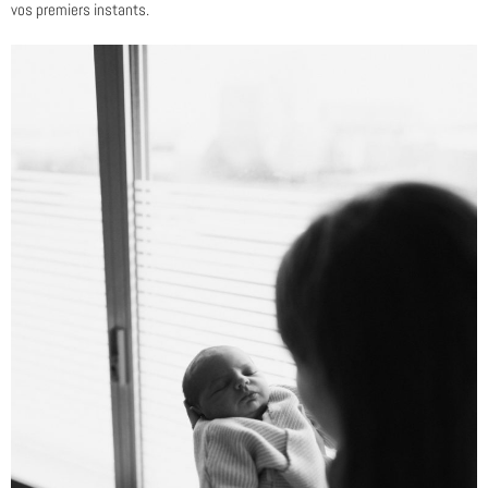
vos premiers instants.