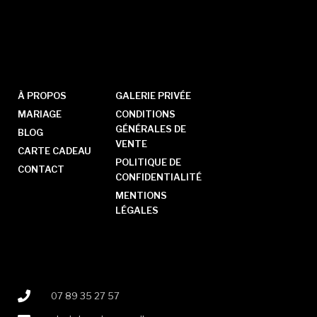
À PROPOS
GALERIE PRIVÉE
MARIAGE
CONDITIONS
GÉNÉRALES DE
BLOG
VENTE
CARTE CADEAU
POLITIQUE DE
CONTACT
CONFIDENTIALITÉ
MENTIONS
LÉGALES
07 89 35 27 57