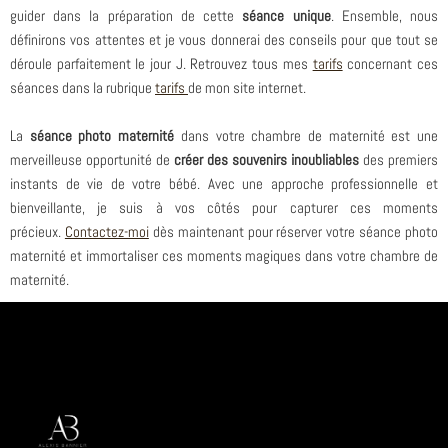
guider dans la préparation de cette
séance unique
. Ensemble, nous
définirons vos attentes et je vous donnerai des conseils pour que tout se
déroule parfaitement le jour J. Retrouvez tous mes
tarifs
concernant ces
séances dans la
rubrique
tarifs
de mon site internet.
La
séance photo maternité
dans votre chambre de maternité est une
merveilleuse opportunité de
créer des souvenirs inoubliables
des premiers
instants de vie de votre bébé. Avec une approche professionnelle et
bienveillante, je suis à vos côtés pour capturer ces moments
précieux.
Contactez-moi
dès maintenant pour réserver votre séance photo
maternité et immortaliser ces moments magiques dans votre chambre de
maternité.