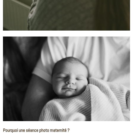
Pourquoi une séance photo maternité ?