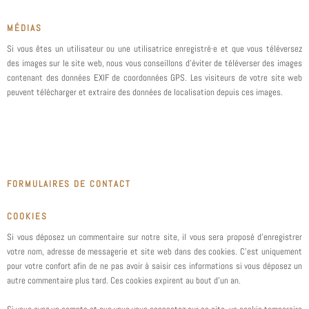
MÉDIAS
Si vous êtes un utilisateur ou une utilisatrice enregistré·e et que vous téléversez
des images sur le site web, nous vous conseillons d’éviter de téléverser des images
contenant des données EXIF de coordonnées GPS. Les visiteurs de votre site web
peuvent télécharger et extraire des données de localisation depuis ces images.
FORMULAIRES DE CONTACT
COOKIES
Si vous déposez un commentaire sur notre site, il vous sera proposé d’enregistrer
votre nom, adresse de messagerie et site web dans des cookies. C’est uniquement
pour votre confort afin de ne pas avoir à saisir ces informations si vous déposez un
autre commentaire plus tard. Ces cookies expirent au bout d’un an.