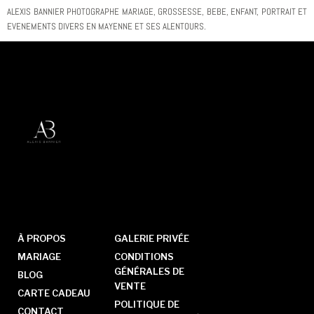
ALEXIS BANNIER PHOTOGRAPHE MARIAGE, GROSSESSE, BEBE, ENFANT, PORTRAIT ET
EVENEMENTS DIVERS EN MAYENNE ET SES ALENTOURS.
À PROPOS
GALERIE PRIVÉE
MARIAGE
CONDITIONS
GÉNÉRALES DE
BLOG
VENTE
CARTE CADEAU
POLITIQUE DE
CONTACT