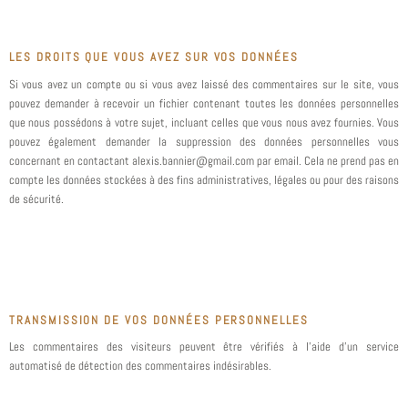
LES DROITS QUE VOUS AVEZ SUR VOS DONNÉES
Si vous avez un compte ou si vous avez laissé des commentaires sur le site, vous
pouvez demander à recevoir un fichier contenant toutes les données personnelles
que nous possédons à votre sujet, incluant celles que vous nous avez fournies. Vous
pouvez également demander la suppression des données personnelles vous
concernant en contactant alexis.bannier@gmail.com par email. Cela ne prend pas en
compte les données stockées à des fins administratives, légales ou pour des raisons
de sécurité.
TRANSMISSION DE VOS DONNÉES PERSONNELLES
Les commentaires des visiteurs peuvent être vérifiés à l’aide d’un service
automatisé de détection des commentaires indésirables.