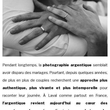
Pendant longtemps, la
photographie argentique
semblait
avoir disparu des mariages. Pourtant, depuis quelques années,
de plus en plus de couples recherchent une
approche plus
authentique, plus vivante et plus intemporelle
pour
raconter leur journée. À Laval comme partout en France,
l’argentique revient aujourd’hui au cœur des