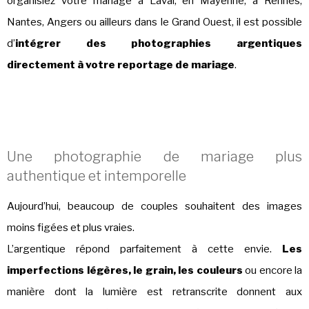
organisiez votre mariage à Laval, en Mayenne, à Rennes,
Nantes, Angers ou ailleurs dans le Grand Ouest, il est possible
d’
intégrer des photographies argentiques
directement à votre reportage de mariage
.
Une photographie de mariage plus
authentique et intemporelle
Aujourd’hui, beaucoup de couples souhaitent des images
moins figées et plus vraies.
L’argentique répond parfaitement à cette envie.
Les
imperfections légères, le grain, les couleurs
ou encore la
manière dont la lumière est retranscrite donnent aux