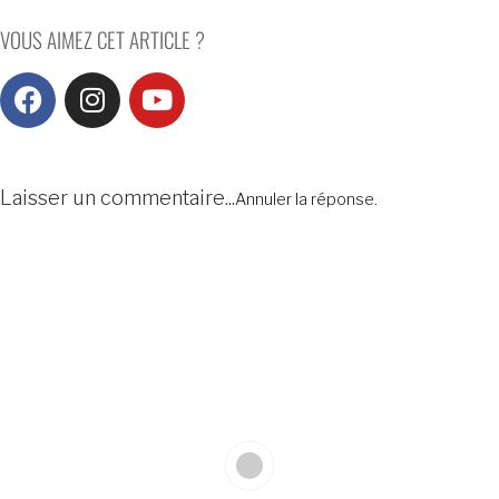
VOUS AIMEZ CET ARTICLE ?
Laisser un commentaire...
Annuler la réponse.