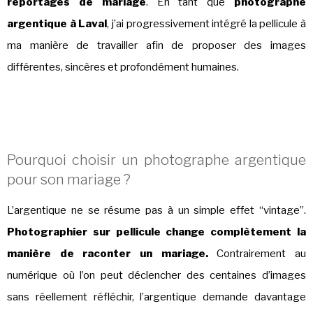
reportages de mariage
. En tant que
photographe
argentique à Laval
, j’ai progressivement intégré la pellicule à
ma manière de travailler afin de proposer des images
différentes, sincères et profondément humaines.
Pourquoi choisir un photographe argentique
pour son mariage ?
L’argentique ne se résume pas à un simple effet “vintage”.
Photographier sur pellicule change complètement la
manière de raconter un mariage.
Contrairement au
numérique où l’on peut déclencher des centaines d’images
sans réellement réfléchir, l’argentique demande davantage