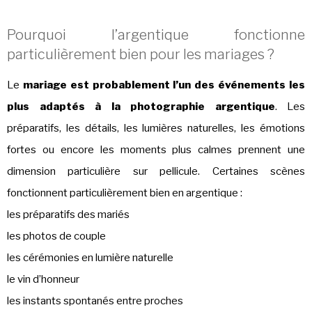
Pourquoi l’argentique fonctionne
particulièrement bien pour les mariages ?
Le
mariage est probablement l’un des événements les
plus adaptés à la photographie argentique
. Les
préparatifs, les détails, les lumières naturelles, les émotions
fortes ou encore les moments plus calmes prennent une
dimension particulière sur pellicule. Certaines scènes
fonctionnent particulièrement bien en argentique :
les préparatifs des mariés
les photos de couple
les cérémonies en lumière naturelle
le vin d’honneur
les instants spontanés entre proches