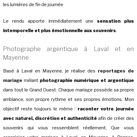
les lumières de fin de journée
Le rendu apporte immédiatement une
sensation plus
intemporelle et plus émotionnelle aux souvenirs
.
Photographe argentique à Laval et en
Mayenne
Basé à Laval en Mayenne, je réalise des
reportages de
mariage
mêlant
photographie numérique et argentique
dans tout le Grand Ouest. Chaque mariage possède sa propre
ambiance, son propre rythme et ses propres émotions. Mon
objectif reste toujours le même :
raconter votre journée
avec naturel, discrétion et authenticité
afin de créer des
souvenirs qui vous ressemblent réellement. Que vous