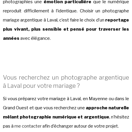
photographies une
émotion particulière
que le numérique
reproduit difficilement à l’identique. Choisir un photographe
mariage argentique à Laval, c’est faire le choix d’un
reportage
plus vivant, plus sensible et pensé pour traverser les
années
avec élégance.
Vous recherchez un photographe argentique
à Laval pour votre mariage ?
Si vous préparez votre mariage à Laval, en Mayenne ou dans le
Grand Ouest et que vous recherchez une
approche naturelle
mêlant photographie numérique et argentique
, n’hésitez
pas à
me contacter
afin d’échanger autour de votre projet.