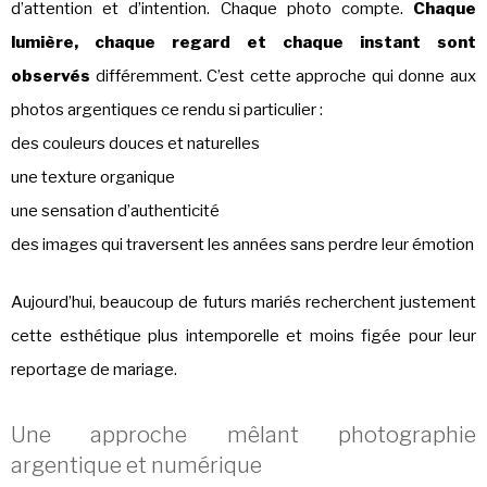
d’attention et d’intention. Chaque photo compte.
Chaque
lumière, chaque regard et chaque instant sont
observés
différemment. C’est cette approche qui donne aux
photos argentiques ce rendu si particulier :
des couleurs douces et naturelles
une texture organique
une sensation d’authenticité
des images qui traversent les années sans perdre leur émotion
Aujourd’hui, beaucoup de futurs mariés recherchent justement
cette esthétique plus intemporelle et moins figée pour leur
reportage de mariage.
Une approche mêlant photographie
argentique et numérique