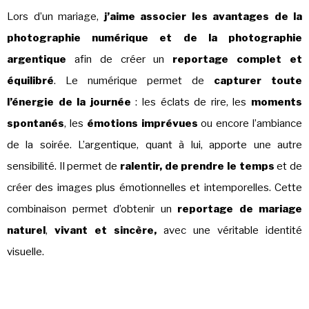
Lors d’un mariage,
j’aime associer les avantages de la
photographie numérique et de la photographie
argentique
afin de créer un
reportage complet et
équilibré
. Le numérique permet de
capturer toute
l’énergie de la journée
: les éclats de rire, les
moments
spontanés
, les
émotions imprévues
ou encore l’ambiance
de la soirée. L’argentique, quant à lui, apporte une autre
sensibilité. Il permet de
ralentir, de prendre le temps
et de
créer des images plus émotionnelles et intemporelles. Cette
combinaison permet d’obtenir un
reportage de mariage
naturel
,
vivant et sincère,
avec une véritable identité
visuelle.